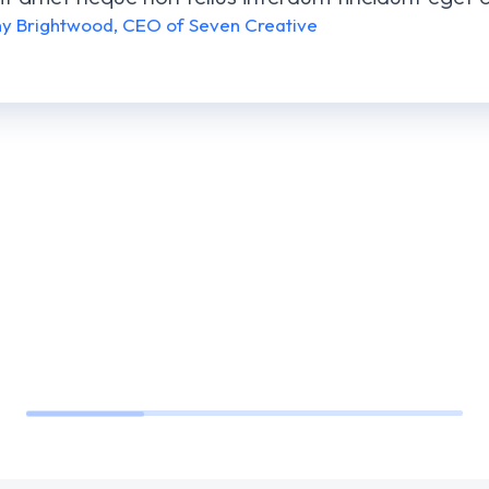
any Brightwood, CEO of Seven Creative