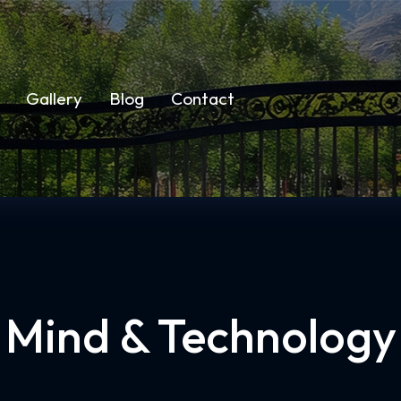
Gallery
Blog
Contact
Mind & Technology